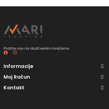
Pratite nas na društvenim mrežama
Informacije
Moj Račun
Kontakt