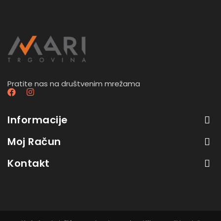
Pratite nas na društvenim mrežama
Informacije
Moj Račun
Kontakt