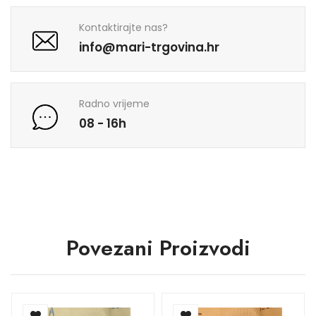
Kontaktirajte nas?
info@mari-trgovina.hr
Radno vrijeme
08 - 16h
Povezani Proizvodi