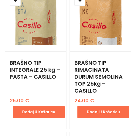
BRAŠNO TIP
BRAŠNO TIP
INTEGRALE 25 kg –
RIMACINATA
PASTA – CASILLO
DURUM SEMOLINA
TOP 25kg –
CASILLO
25.00
€
24.00
€
Dodaj U Košaricu
Dodaj U Košaricu