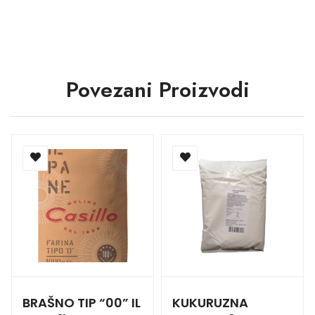
Povezani Proizvodi
BRAŠNO TIP “00” IL
KUKURUZNA