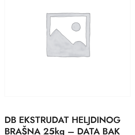
DB EKSTRUDAT HELJDINOG
BRAŠNA 25kg – DATA BAK