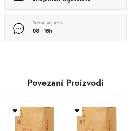
Radno vrijeme
08 - 16h
Povezani Proizvodi