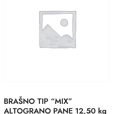
BRAŠNO TIP “MIX”
ALTOGRANO PANE 12,50 kg