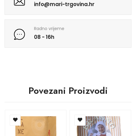
info@mari-trgovina.hr
Radno vrijeme
08 - 16h
Povezani Proizvodi