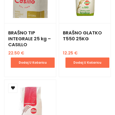
BRAŠNO TIP
BRAŠNO GLATKO
INTEGRALE 25 kg –
T550 25KG
CASILLO
22.50
€
12.25
€
Dodaj U Košaricu
Dodaj U Košaricu