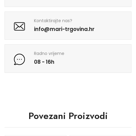
Kontaktirajte nas?
info@mari-trgovina.hr
Radno vrijeme
08 - 16h
Povezani Proizvodi