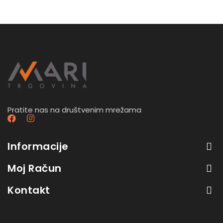
Pratite nas na društvenim mrežama
Informacije
Moj Račun
Kontakt