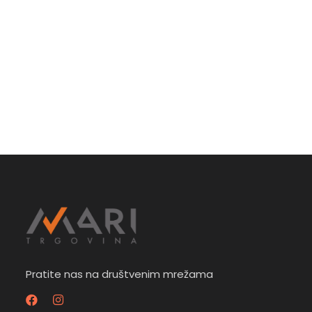
Pratite nas na društvenim mrežama