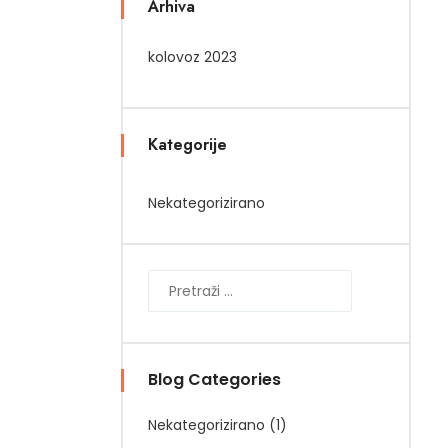
Arhiva
kolovoz 2023
Kategorije
Nekategorizirano
Blog Categories
Nekategorizirano
(1)