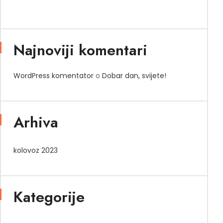
Najnoviji komentari
WordPress komentator
o
Dobar dan, svijete!
Arhiva
kolovoz 2023
Kategorije