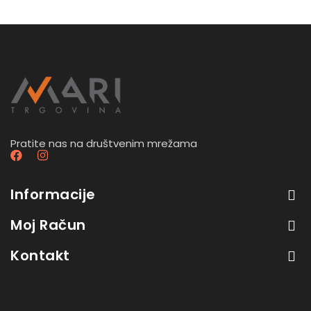
Pratite nas na društvenim mrežama
Informacije
Moj Račun
Kontakt