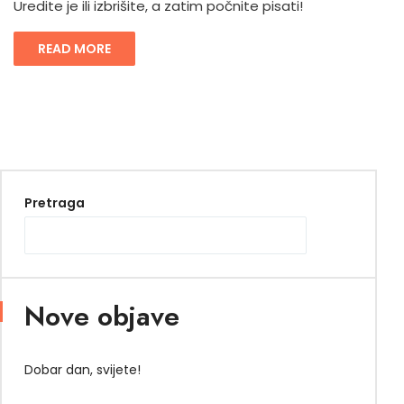
Uredite je ili izbrišite, a zatim počnite pisati!
READ MORE
Pretraga
Nove objave
Dobar dan, svijete!