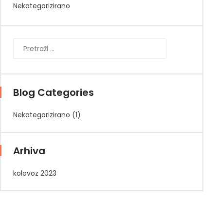
Nekategorizirano
Blog Categories
Nekategorizirano
(1)
Arhiva
kolovoz 2023