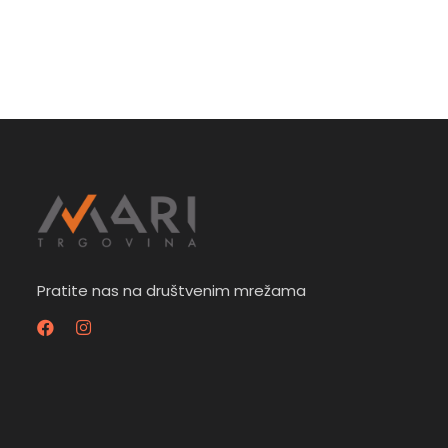
Pratite nas na društvenim mrežama