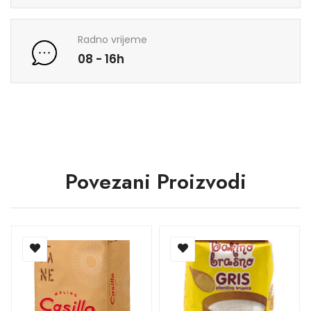
Radno vrijeme
08 - 16h
Povezani Proizvodi