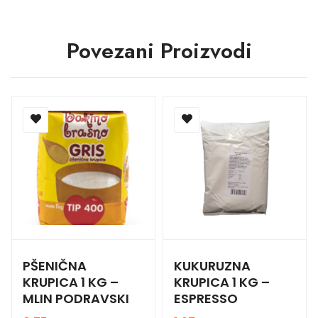
Povezani Proizvodi
PŠENIČNA
KUKURUZNA
KRUPICA 1 KG –
KRUPICA 1 KG –
MLIN PODRAVSKI
ESPRESSO