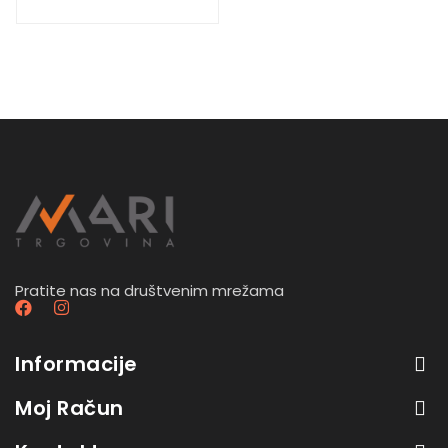
Pratite nas na društvenim mrežama
Informacije
Moj Račun