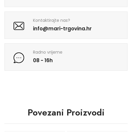
Kontaktirajte nas?
info@mari-trgovina.hr
Radno vrijeme
08 - 16h
Povezani Proizvodi