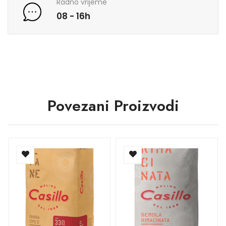
Radno vrijeme
08 - 16h
Povezani Proizvodi