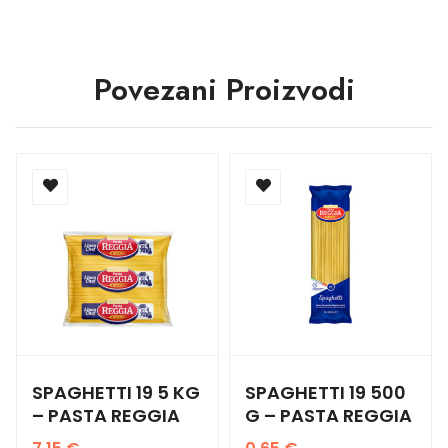
Povezani Proizvodi
SPAGHETTI 19 5 KG
SPAGHETTI 19 500
– PASTA REGGIA
G – PASTA REGGIA