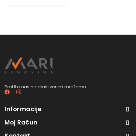
Pratite nas na društvenim mrežama
Informacije
Moj Račun
Kontakt