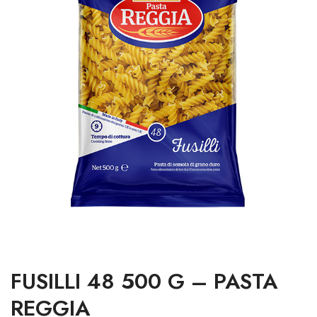
FUSILLI 48 500 G – PASTA
REGGIA