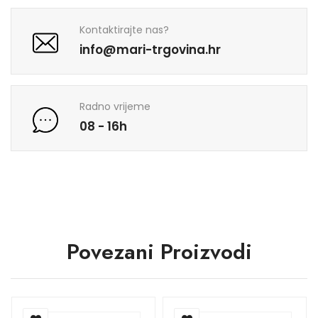
Kontaktirajte nas?
info@mari-trgovina.hr
Radno vrijeme
08 - 16h
Povezani Proizvodi