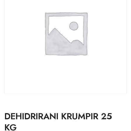
DEHIDRIRANI KRUMPIR 25
KG