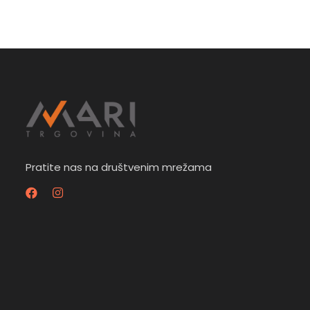
Pratite nas na društvenim mrežama